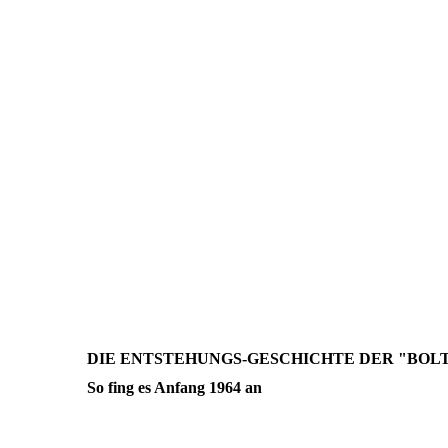
DIE ENTSTEHUNGS-GESCHICHTE DER "BOL
So fing es Anfang 1964 an