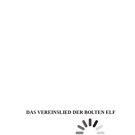
DAS VEREINSLIED DER BOLTEN ELF