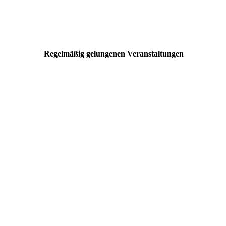
Regelmäßig gelungenen Veranstaltungen