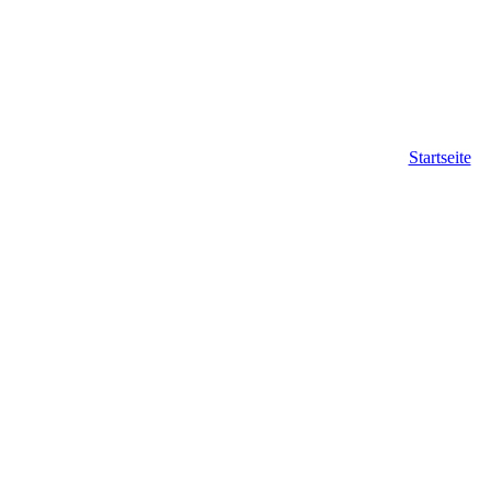
Startseite