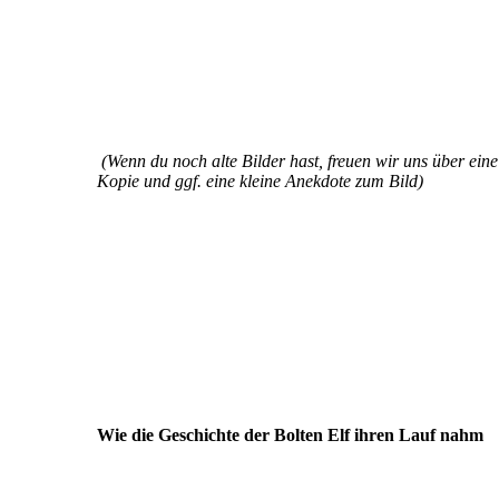
(Wenn du noch alte Bilder hast, freuen wir uns über eine 
Kopie und ggf. eine kleine Anekdote zum Bild)
Wie die Geschichte der Bolten Elf ihren Lauf nahm