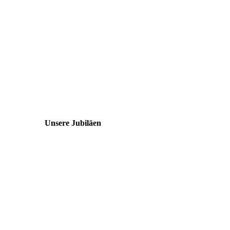
Unsere Jubiläen