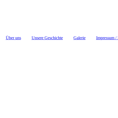
Über uns
Unsere Geschichte
Galerie
Impressum / 