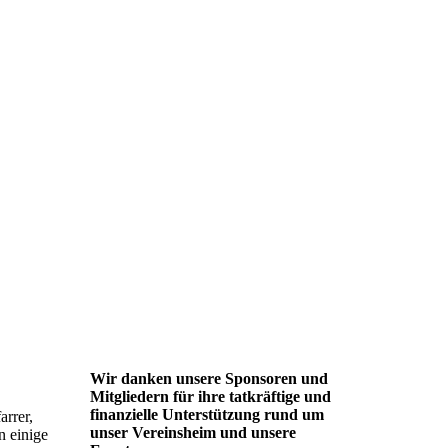
Wir danken unsere Sponsoren und
Mitgliedern für ihre tatkräftige und
finanzielle Unterstützung rund um
arrer,
unser Vereinsheim und unsere
n einige