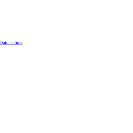
Datenschutz