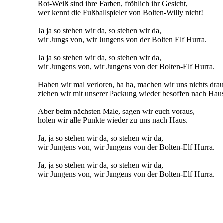
Rot-Weiß sind ihre Farben, fröhlich ihr Gesicht,
wer kennt die Fußballspieler von Bolten-Willy nicht!
Ja ja so stehen wir da, so stehen wir da,
wir Jungs von, wir Jungens von der Bolten Elf Hurra.
Ja ja so stehen wir da, so stehen wir da,
wir Jungens von, wir Jungens von der Bolten-Elf Hurra.
Haben wir mal verloren, ha ha, machen wir uns nichts drau
ziehen wir mit unserer Packung wieder besoffen nach Hau
Aber beim nächsten Male, sagen wir euch voraus,
holen wir alle Punkte wieder zu uns nach Haus.
Ja, ja so stehen wir da, so stehen wir da,
wir Jungens von, wir Jungens von der Bolten-Elf Hurra.
Ja, ja so stehen wir da, so stehen wir da,
wir Jungens von, wir Jungens von der Bolten-Elf Hurra.